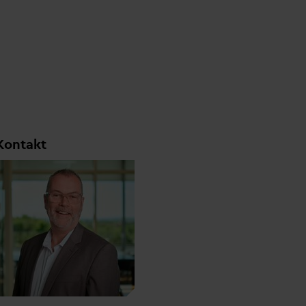
Kontakt