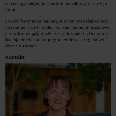
aflæsningsmuligheden kan kommunalbestyrelsen veje
tungt.
Endelig fremhæver nævnet, at kommunen skal vejlede
forsyningen i de tilfælde, hvor den mener at regulativet
er modsætningsfyldt eller uklart formuleret. Der er der
ikke hjemmel til at nægte godkendelse af regulativet i
disse situationer.
Kontakt