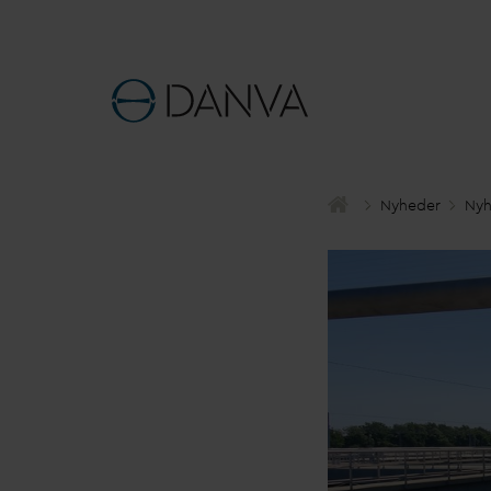
Nyheder
Nyh