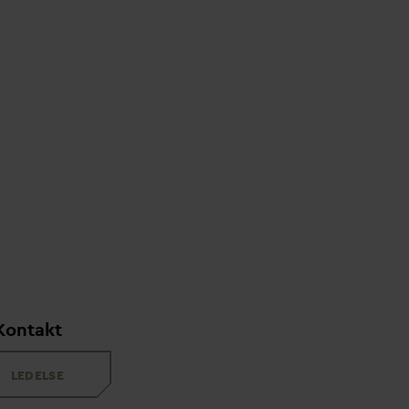
Kontakt
LEDELSE