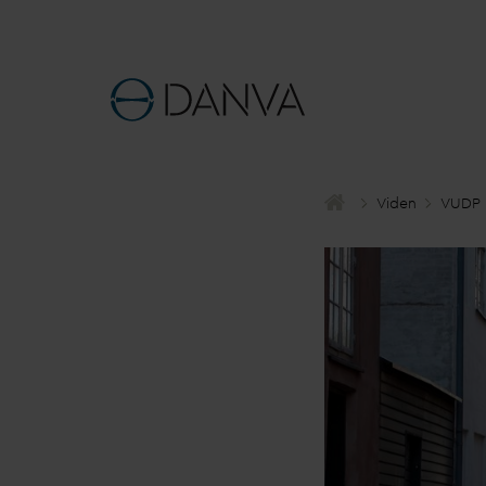
Viden
VUDP